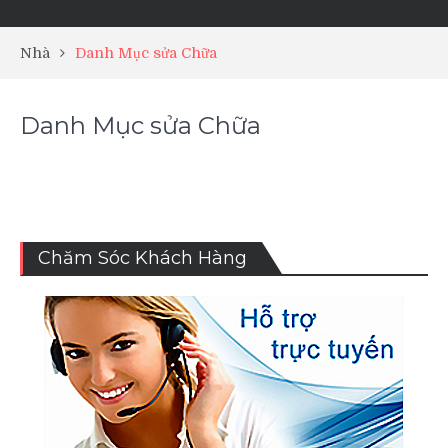
Nhà
Danh Mục sửa Chữa
Danh Mục sửa Chữa
Chăm Sóc Khách Hàng