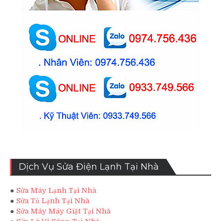
Dịch Vụ Sửa Điện Lạnh Tại Nhà
●
Sửa Máy Lạnh Tại Nhà
●
Sửa Tủ Lạnh Tại Nhà
●
Sửa Máy Máy Giặt Tại Nhà