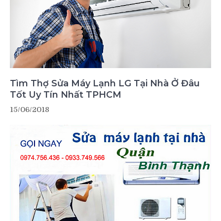
Tìm Thợ Sửa Máy Lạnh LG Tại Nhà Ở Đâu
Tốt Uy Tín Nhất TPHCM
15/06/2018