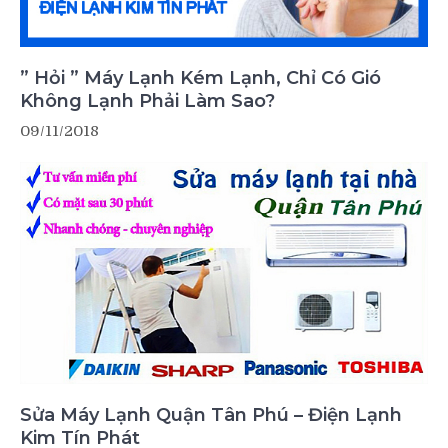
” Hỏi ” Máy Lạnh Kém Lạnh, Chỉ Có Gió
Không Lạnh Phải Làm Sao?
09/11/2018
Sửa Máy Lạnh Quận Tân Phú – Điện Lạnh
Kim Tín Phát