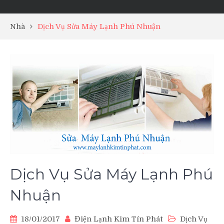
Nhà
Dịch Vụ Sửa Máy Lạnh Phú Nhuận
Dịch Vụ Sửa Máy Lạnh Phú
Nhuận
18/01/2017
Điện Lạnh Kim Tín Phát
Dịch Vụ