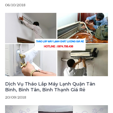
06/10/2018
Dịch Vụ Tháo Lắp Máy Lạnh Quận Tân
Bình, Bình Tân, Bình Thạnh Giá Rẻ
20/09/2018