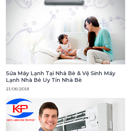
Sửa Máy Lạnh Tại Nhà Bè & Vệ Sinh Máy
Lạnh Nhà Bè Uy Tín Nhà Bè
21/06/2018