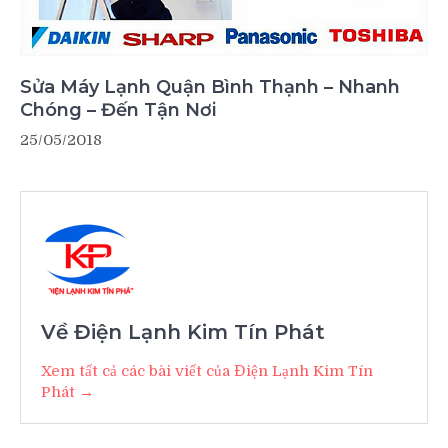
Sửa Máy Lạnh Quận Bình Thạnh – Nhanh
Chóng – Đến Tận Nơi
25/05/2018
Về Điện Lạnh Kim Tín Phát
Xem tất cả các bài viết của Điện Lạnh Kim Tín
Phát →