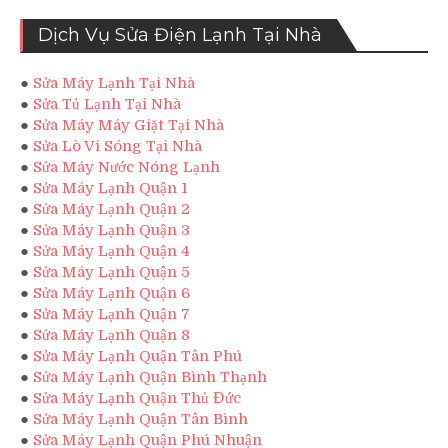
Dịch Vụ Sửa Điện Lạnh Tại Nhà
●
Sửa Máy Lạnh Tại Nhà
●
Sửa Tủ Lạnh Tại Nhà
●
Sửa Máy Máy Giặt Tại Nhà
●
Sửa Lò Vi Sóng Tại Nhà
●
Sửa Máy Nước Nóng Lạnh
●
Sửa Máy Lạnh Quận 1
●
Sửa Máy Lạnh Quận 2
●
Sửa Máy Lạnh Quận 3
●
Sửa Máy Lạnh Quận 4
●
Sửa Máy Lạnh Quận 5
●
Sửa Máy Lạnh Quận 6
●
Sửa Máy Lạnh Quận 7
●
Sửa Máy Lạnh Quận 8
●
Sửa Máy Lạnh Quận Tân Phú
●
Sửa Máy Lạnh Quận Bình Thạnh
●
Sửa Máy Lạnh Quận Thủ Đức
●
Sửa Máy Lạnh Quận Tân Bình
●
Sửa Máy Lạnh Quận Phú Nhuận