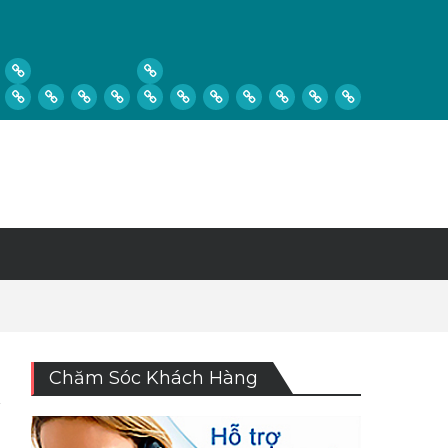
Chăm Sóc Khách Hàng