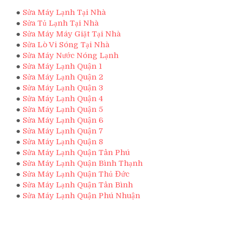
●
Sửa Máy Lạnh Tại Nhà
●
Sửa Tủ Lạnh Tại Nhà
●
Sửa Máy Máy Giặt Tại Nhà
●
Sửa Lò Vi Sóng Tại Nhà
●
Sửa Máy Nước Nóng Lạnh
●
Sửa Máy Lạnh Quận 1
●
Sửa Máy Lạnh Quận 2
●
Sửa Máy Lạnh Quận 3
●
Sửa Máy Lạnh Quận 4
●
Sửa Máy Lạnh Quận 5
●
Sửa Máy Lạnh Quận 6
●
Sửa Máy Lạnh Quận 7
●
Sửa Máy Lạnh Quận 8
●
Sửa Máy Lạnh Quận Tân Phú
●
Sửa Máy Lạnh Quận Bình Thạnh
●
Sửa Máy Lạnh Quận Thủ Đức
●
Sửa Máy Lạnh Quận Tân Bình
●
Sửa Máy Lạnh Quận Phú Nhuận