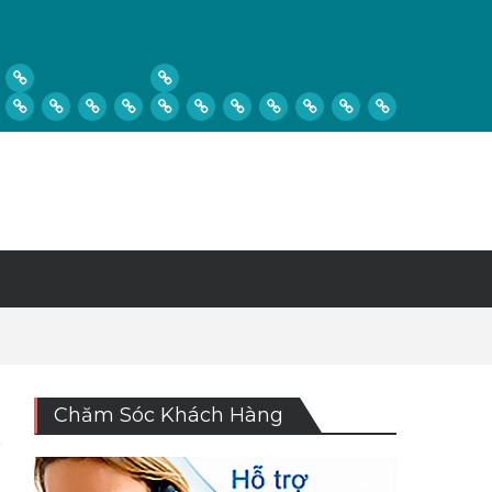
Chăm Sóc Khách Hàng