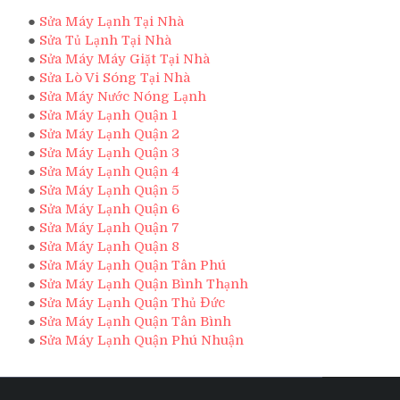
●
Sửa Máy Lạnh Tại Nhà
●
Sửa Tủ Lạnh Tại Nhà
●
Sửa Máy Máy Giặt Tại Nhà
●
Sửa Lò Vi Sóng Tại Nhà
●
Sửa Máy Nước Nóng Lạnh
●
Sửa Máy Lạnh Quận 1
●
Sửa Máy Lạnh Quận 2
●
Sửa Máy Lạnh Quận 3
●
Sửa Máy Lạnh Quận 4
●
Sửa Máy Lạnh Quận 5
●
Sửa Máy Lạnh Quận 6
●
Sửa Máy Lạnh Quận 7
●
Sửa Máy Lạnh Quận 8
●
Sửa Máy Lạnh Quận Tân Phú
●
Sửa Máy Lạnh Quận Bình Thạnh
●
Sửa Máy Lạnh Quận Thủ Đức
●
Sửa Máy Lạnh Quận Tân Bình
●
Sửa Máy Lạnh Quận Phú Nhuận