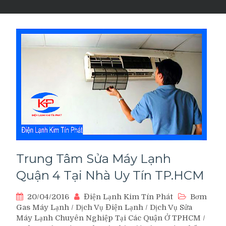
Trung Tâm Sửa Máy Lạnh
Quận 4 Tại Nhà Uy Tín TP.HCM
20/04/2016
Điện Lạnh Kim Tín Phát
Bơm
Gas Máy Lạnh
/
Dịch Vụ Điện Lạnh
/
Dịch Vụ Sửa
Máy Lạnh Chuyên Nghiệp Tại Các Quận Ở TPHCM
/