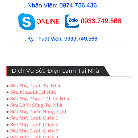
Dịch Vụ Sửa Điện Lạnh Tại Nhà
●
Sửa Máy Lạnh Tại Nhà
●
Sửa Tủ Lạnh Tại Nhà
●
Sửa Máy Máy Giặt Tại Nhà
●
Sửa Lò Vi Sóng Tại Nhà
●
Sửa Máy Nước Nóng Lạnh
●
Sửa Máy Lạnh Quận 1
●
Sửa Máy Lạnh Quận 2
●
Sửa Máy Lạnh Quận 3
●
Sửa Máy Lạnh Quận 4