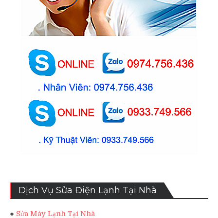
Dịch Vụ Sửa Điện Lạnh Tại Nhà
●
Sửa Máy Lạnh Tại Nhà