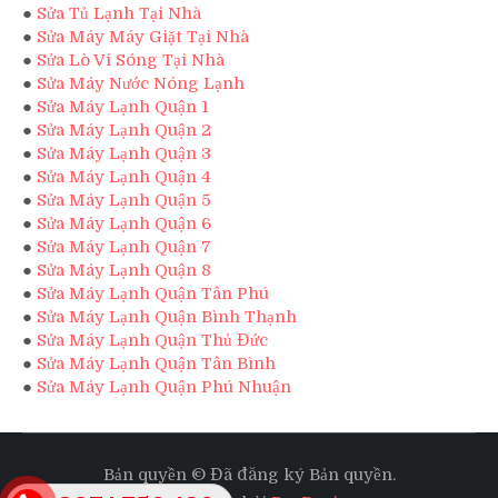
●
Sửa Tủ Lạnh Tại Nhà
●
Sửa Máy Máy Giặt Tại Nhà
●
Sửa Lò Vi Sóng Tại Nhà
●
Sửa Máy Nước Nóng Lạnh
●
Sửa Máy Lạnh Quận 1
●
Sửa Máy Lạnh Quận 2
●
Sửa Máy Lạnh Quận 3
●
Sửa Máy Lạnh Quận 4
●
Sửa Máy Lạnh Quận 5
●
Sửa Máy Lạnh Quận 6
●
Sửa Máy Lạnh Quận 7
●
Sửa Máy Lạnh Quận 8
●
Sửa Máy Lạnh Quận Tân Phú
●
Sửa Máy Lạnh Quận Bình Thạnh
●
Sửa Máy Lạnh Quận Thủ Đức
●
Sửa Máy Lạnh Quận Tân Bình
●
Sửa Máy Lạnh Quận Phú Nhuận
Bản quyền © Đã đăng ký Bản quyền.