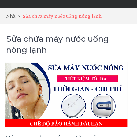
Nhà
Sửa chữa máy nước uống nóng lạnh
Sửa chữa máy nước uống
nóng lạnh