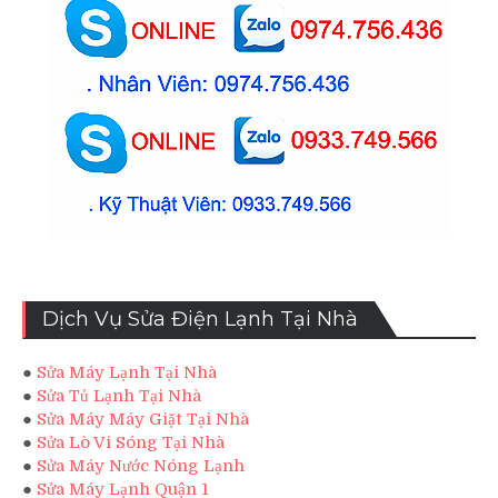
Dịch Vụ Sửa Điện Lạnh Tại Nhà
●
Sửa Máy Lạnh Tại Nhà
●
Sửa Tủ Lạnh Tại Nhà
●
Sửa Máy Máy Giặt Tại Nhà
●
Sửa Lò Vi Sóng Tại Nhà
●
Sửa Máy Nước Nóng Lạnh
●
Sửa Máy Lạnh Quận 1