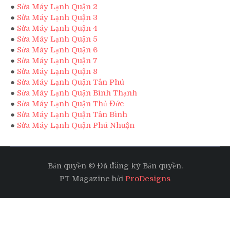
●
Sửa Máy Lạnh Quận 2
●
Sửa Máy Lạnh Quận 3
●
Sửa Máy Lạnh Quận 4
●
Sửa Máy Lạnh Quận 5
●
Sửa Máy Lạnh Quận 6
●
Sửa Máy Lạnh Quận 7
●
Sửa Máy Lạnh Quận 8
●
Sửa Máy Lạnh Quận Tân Phú
●
Sửa Máy Lạnh Quận Bình Thạnh
●
Sửa Máy Lạnh Quận Thủ Đức
●
Sửa Máy Lạnh Quận Tân Bình
●
Sửa Máy Lạnh Quận Phú Nhuận
Bản quyền © Đã đăng ký Bản quyền.
PT Magazine bởi
ProDesigns