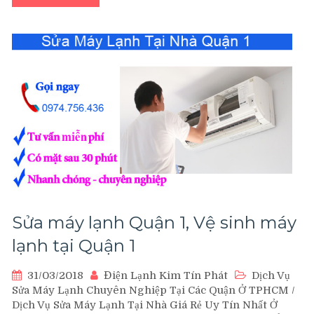
Quận
11
Sửa máy lạnh Quận 1, Vệ sinh máy
lạnh tại Quận 1
31/03/2018
Điện Lạnh Kim Tín Phát
Dịch Vụ
Sửa Máy Lạnh Chuyên Nghiệp Tại Các Quận Ở TPHCM
/
Dịch Vụ Sửa Máy Lạnh Tại Nhà Giá Rẻ Uy Tín Nhất Ở