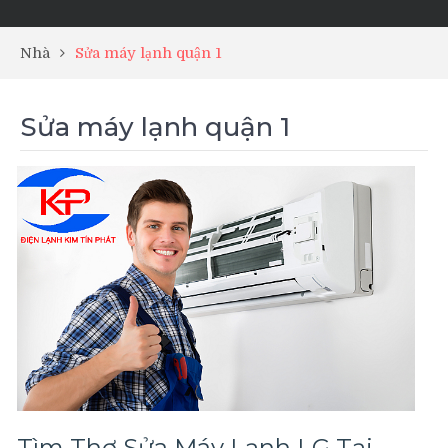
Nhà
Sửa máy lạnh quận 1
Sửa máy lạnh quận 1
Tìm Thợ Sửa Máy Lạnh LG Tại