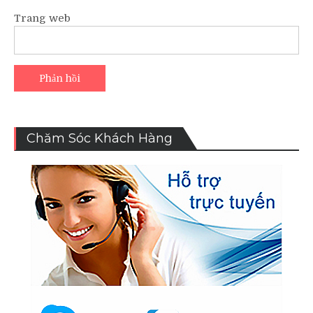
Trang web
Chăm Sóc Khách Hàng