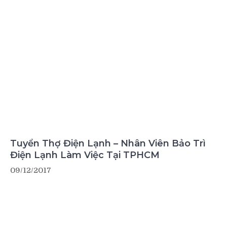
Tuyển Thợ Điện Lạnh – Nhân Viên Bảo Trì
Điện Lạnh Làm Việc Tại TPHCM
09/12/2017