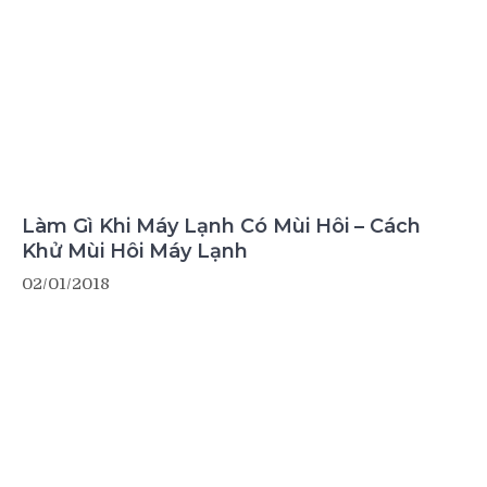
Làm Gì Khi Máy Lạnh Có Mùi Hôi – Cách
Khử Mùi Hôi Máy Lạnh
02/01/2018