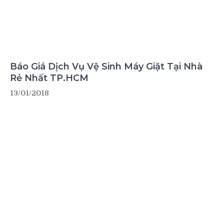
Báo Giá Dịch Vụ Vệ Sinh Máy Giặt Tại Nhà
Rẻ Nhất TP.HCM
13/01/2018