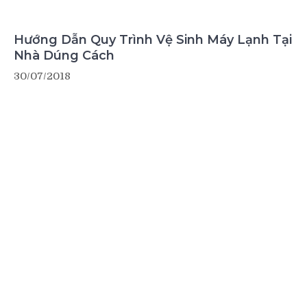
Hướng Dẫn Quy Trình Vệ Sinh Máy Lạnh Tại
Nhà Dúng Cách
30/07/2018