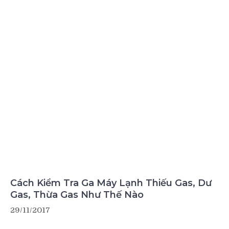
Cách Kiểm Tra Ga Máy Lạnh Thiếu Gas, Dư
Gas, Thừa Gas Như Thế Nào
29/11/2017