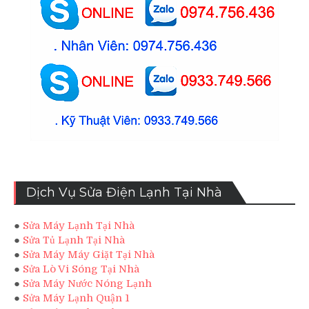
Dịch Vụ Sửa Điện Lạnh Tại Nhà
●
Sửa Máy Lạnh Tại Nhà
●
Sửa Tủ Lạnh Tại Nhà
●
Sửa Máy Máy Giặt Tại Nhà
●
Sửa Lò Vi Sóng Tại Nhà
●
Sửa Máy Nước Nóng Lạnh
●
Sửa Máy Lạnh Quận 1