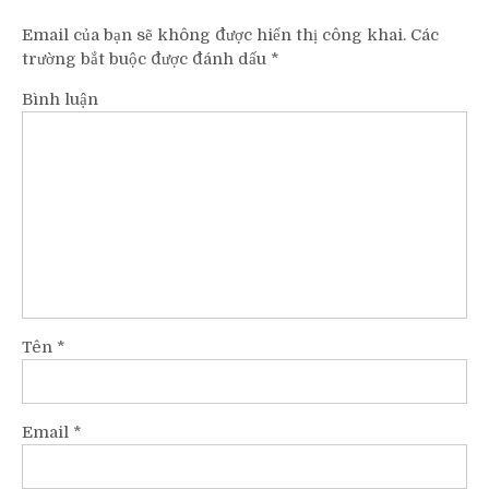
Email của bạn sẽ không được hiển thị công khai.
Các
trường bắt buộc được đánh dấu
*
Bình luận
Tên
*
Email
*