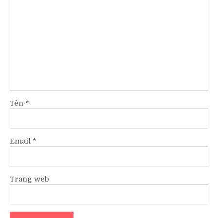
Tên
*
Email
*
Trang web