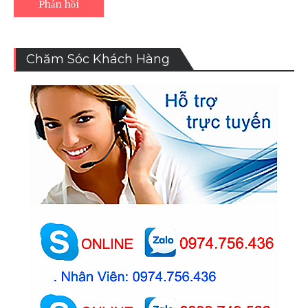
Chăm Sóc Khách Hàng