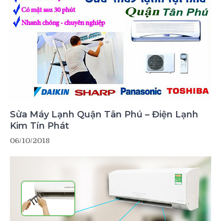
Sửa Máy Lạnh Quận Tân Phú – Điện Lạnh
Kim Tín Phát
06/10/2018