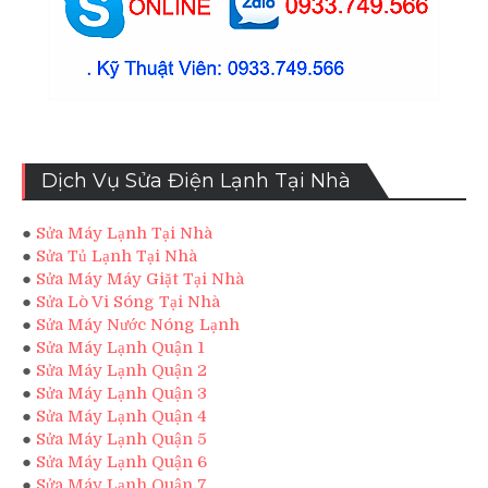
Dịch Vụ Sửa Điện Lạnh Tại Nhà
●
Sửa Máy Lạnh Tại Nhà
●
Sửa Tủ Lạnh Tại Nhà
●
Sửa Máy Máy Giặt Tại Nhà
●
Sửa Lò Vi Sóng Tại Nhà
●
Sửa Máy Nước Nóng Lạnh
●
Sửa Máy Lạnh Quận 1
●
Sửa Máy Lạnh Quận 2
●
Sửa Máy Lạnh Quận 3
●
Sửa Máy Lạnh Quận 4
●
Sửa Máy Lạnh Quận 5
●
Sửa Máy Lạnh Quận 6
●
Sửa Máy Lạnh Quận 7