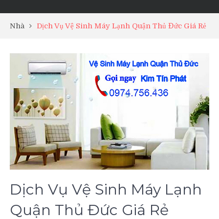
Nhà
Dịch Vụ Vệ Sinh Máy Lạnh Quận Thủ Đức Giá Rẻ
Dịch Vụ Vệ Sinh Máy Lạnh
Quận Thủ Đức Giá Rẻ