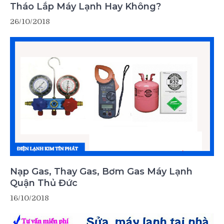
Tháo Lắp Máy Lạnh Hay Không?
26/10/2018
Nạp Gas, Thay Gas, Bơm Gas Máy Lạnh
Quận Thủ Đức
16/10/2018