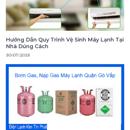
Hướng Dẫn Quy Trình Vệ Sinh Máy Lạnh Tại
Nhà Dúng Cách
30/07/2018