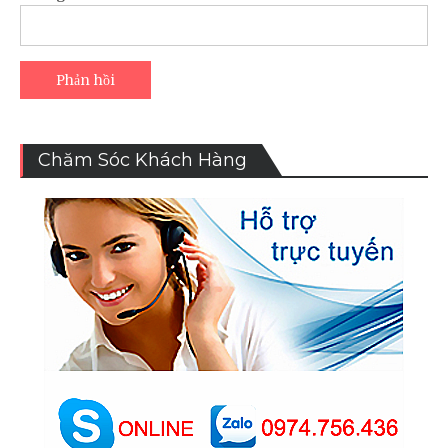
Chăm Sóc Khách Hàng