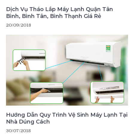
Dịch Vụ Tháo Lắp Máy Lạnh Quận Tân
Bình, Bình Tân, Bình Thạnh Giá Rẻ
20/09/2018
Hướng Dẫn Quy Trình Vệ Sinh Máy Lạnh Tại
Nhà Dúng Cách
30/07/2018