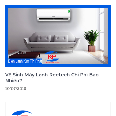
Vệ Sinh Máy Lạnh Reetech Chi Phí Bao
Nhiêu?
10/07/2018