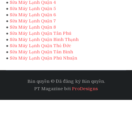
●
Sửa Máy Lạnh Quận 4
●
Sửa Máy Lạnh Quận 5
●
Sửa Máy Lạnh Quận 6
●
Sửa Máy Lạnh Quận 7
●
Sửa Máy Lạnh Quận 8
●
Sửa Máy Lạnh Quận Tân Phú
●
Sửa Máy Lạnh Quận Bình Thạnh
●
Sửa Máy Lạnh Quận Thủ Đức
●
Sửa Máy Lạnh Quận Tân Bình
●
Sửa Máy Lạnh Quận Phú Nhuận
Bản quyền © Đã đăng ký Bản quyền.
PT Magazine bởi
ProDesigns