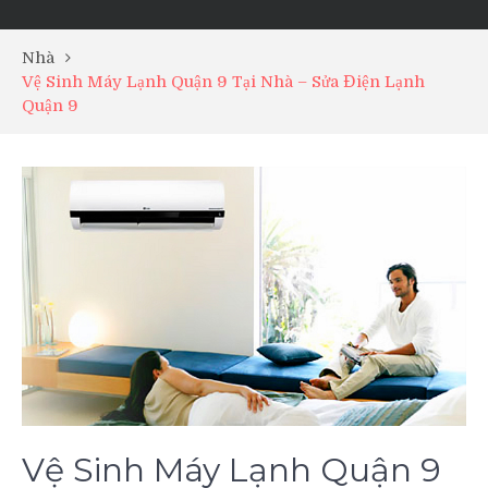
Nhà
Vệ Sinh Máy Lạnh Quận 9 Tại Nhà – Sửa Điện Lạnh
Quận 9
Vệ Sinh Máy Lạnh Quận 9