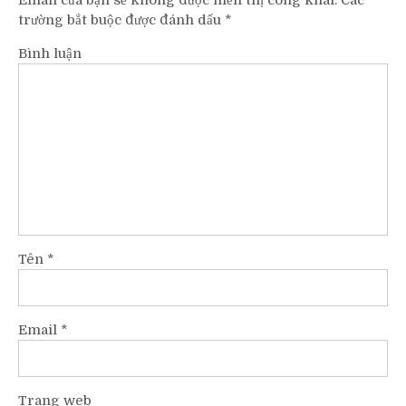
trường bắt buộc được đánh dấu
*
Bình luận
Tên
*
Email
*
Trang web