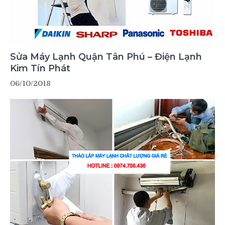
Sửa Máy Lạnh Quận Tân Phú – Điện Lạnh
Kim Tín Phát
06/10/2018