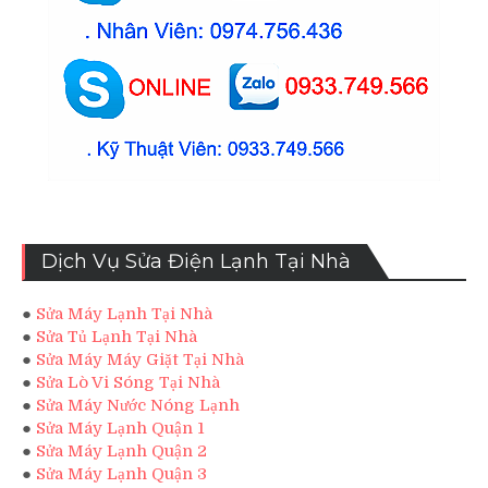
Dịch Vụ Sửa Điện Lạnh Tại Nhà
●
Sửa Máy Lạnh Tại Nhà
●
Sửa Tủ Lạnh Tại Nhà
●
Sửa Máy Máy Giặt Tại Nhà
●
Sửa Lò Vi Sóng Tại Nhà
●
Sửa Máy Nước Nóng Lạnh
●
Sửa Máy Lạnh Quận 1
●
Sửa Máy Lạnh Quận 2
●
Sửa Máy Lạnh Quận 3