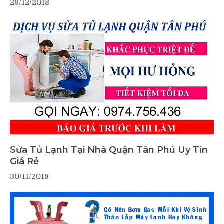
28/12/2018
Sửa Tủ Lạnh Tại Nhà Quận Tân Phú Uy Tín
Giá Rẻ
30/11/2018