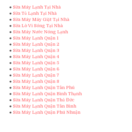
●
Sửa Máy Lạnh Tại Nhà
●
Sửa Tủ Lạnh Tại Nhà
●
Sửa Máy Máy Giặt Tại Nhà
●
Sửa Lò Vi Sóng Tại Nhà
●
Sửa Máy Nước Nóng Lạnh
●
Sửa Máy Lạnh Quận 1
●
Sửa Máy Lạnh Quận 2
●
Sửa Máy Lạnh Quận 3
●
Sửa Máy Lạnh Quận 4
●
Sửa Máy Lạnh Quận 5
●
Sửa Máy Lạnh Quận 6
●
Sửa Máy Lạnh Quận 7
●
Sửa Máy Lạnh Quận 8
●
Sửa Máy Lạnh Quận Tân Phú
●
Sửa Máy Lạnh Quận Bình Thạnh
●
Sửa Máy Lạnh Quận Thủ Đức
●
Sửa Máy Lạnh Quận Tân Bình
●
Sửa Máy Lạnh Quận Phú Nhuận