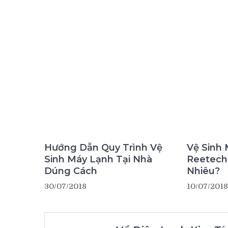
Hướng Dẫn Quy Trình Vệ
Vệ Sinh
Sinh Máy Lạnh Tại Nhà
Reetech 
Dúng Cách
Nhiêu?
30/07/2018
10/07/2018