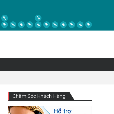
Chăm Sóc Khách Hàng