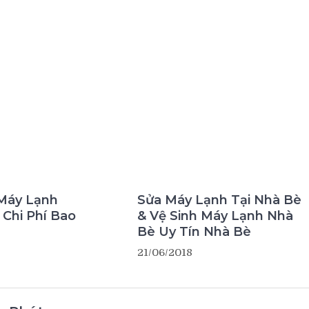
 Máy Lạnh
Sửa Máy Lạnh Tại Nhà Bè
Chi Phí Bao
& Vệ Sinh Máy Lạnh Nhà
Bè Uy Tín Nhà Bè
21/06/2018