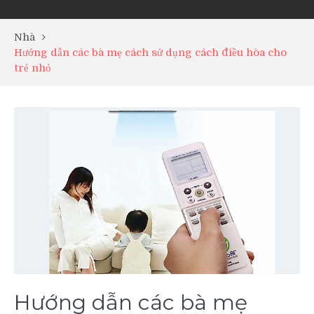
Nhà
Hướng dẫn các bà mẹ cách sử dụng cách điều hòa cho
trẻ nhỏ
Hướng dẫn các bà mẹ