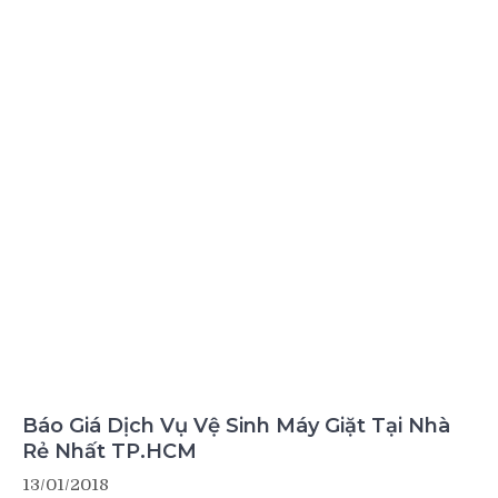
Báo Giá Dịch Vụ Vệ Sinh Máy Giặt Tại Nhà
Rẻ Nhất TP.HCM
13/01/2018