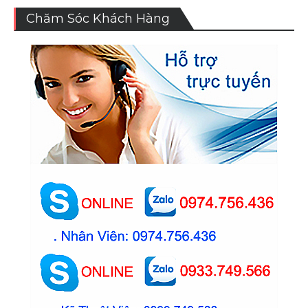
Chăm Sóc Khách Hàng