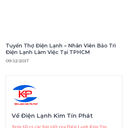
Tuyển Thợ Điện Lạnh – Nhân Viên Bảo Trì
Điện Lạnh Làm Việc Tại TPHCM
09/12/2017
Về Điện Lạnh Kim Tín Phát
Xem tất cả các bài viết của Điện Lạnh Kim Tín