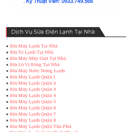
Dịch Vụ Sửa Điện Lạnh Tại Nhà
●
Sửa Máy Lạnh Tại Nhà
●
Sửa Tủ Lạnh Tại Nhà
●
Sửa Máy Máy Giặt Tại Nhà
●
Sửa Lò Vi Sóng Tại Nhà
●
Sửa Máy Nước Nóng Lạnh
●
Sửa Máy Lạnh Quận 1
●
Sửa Máy Lạnh Quận 2
●
Sửa Máy Lạnh Quận 3
●
Sửa Máy Lạnh Quận 4
●
Sửa Máy Lạnh Quận 5
●
Sửa Máy Lạnh Quận 6
●
Sửa Máy Lạnh Quận 7
●
Sửa Máy Lạnh Quận 8
●
Sửa Máy Lạnh Quận Tân Phú