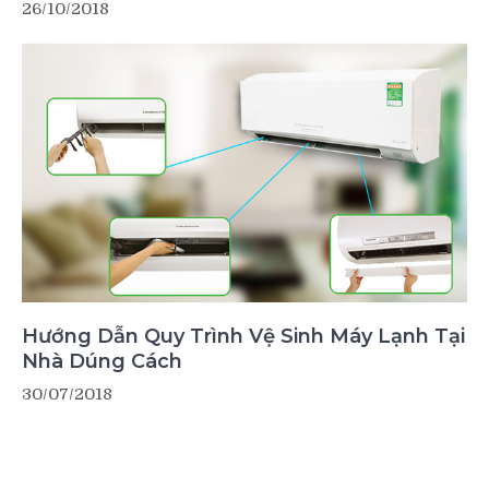
26/10/2018
Hướng Dẫn Quy Trình Vệ Sinh Máy Lạnh Tại
Nhà Dúng Cách
30/07/2018