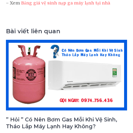
– Xem
Bảng giá vệ sinh nạp ga máy lạnh tại nhà
Bài viết liên quan
” Hỏi ” Có Nên Bơm Gas Mỗi Khi Vệ Sinh,
Tháo Lắp Máy Lạnh Hay Không?