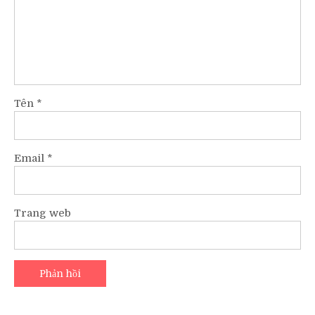
Tên
*
Email
*
Trang web