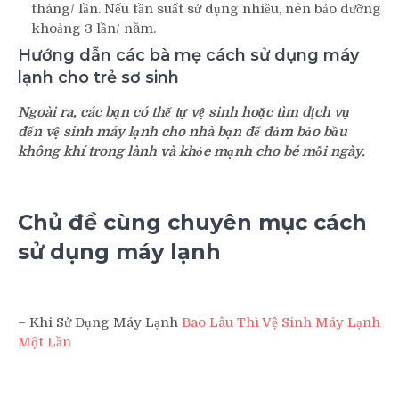
tháng/ lần. Nếu tần suất sử dụng nhiều, nên bảo dưỡng
khoảng 3 lần/ năm.
Hướng dẫn các bà mẹ cách sử dụng máy
lạnh cho trẻ sơ sinh
Ngoài ra, các bạn có thể tự vệ sinh hoặc tìm dịch vụ
đến vệ sinh máy lạnh cho nhà bạn để đảm bảo bầu
không khí trong lành và khỏe mạnh cho bé mỗi ngày.
Chủ đề cùng chuyên mục cách
sử dụng máy lạnh
– Khi Sử Dụng Máy Lạnh
Bao Lâu Thì Vệ Sinh Máy Lạnh
Một Lần