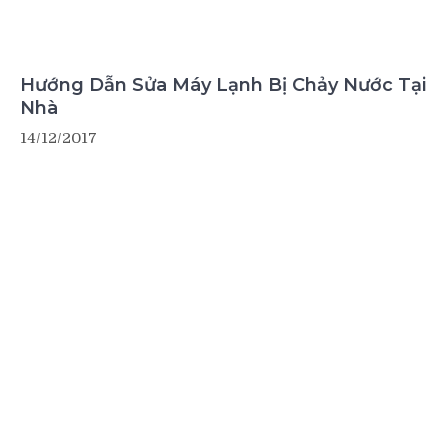
Hướng Dẫn Sửa Máy Lạnh Bị Chảy Nước Tại
Nhà
14/12/2017