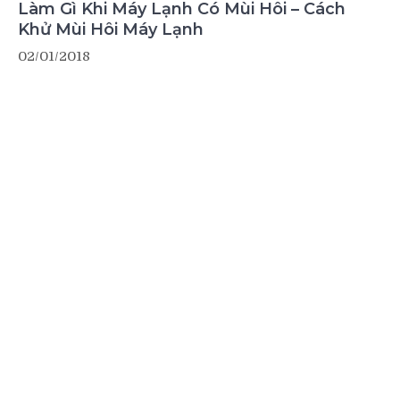
Làm Gì Khi Máy Lạnh Có Mùi Hôi – Cách
Khử Mùi Hôi Máy Lạnh
02/01/2018